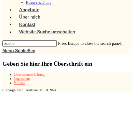
Hausverwaltung
Angebote
Über mich
Kontakt
Website-Suche umschalten
Press Escape to close the search panel.
Menü
Schließen
Geben Sie hier Ihre Überschrift ein
Datenschutzerklärung
Impressum
Kontakt
Copyright by C. Amtmann 01.01.2024