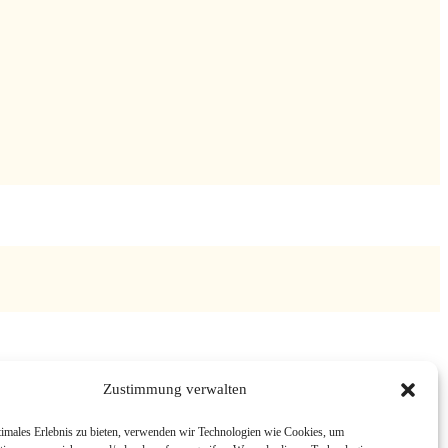
Zustimmung verwalten
timales Erlebnis zu bieten, verwenden wir Technologien wie Cookies, um