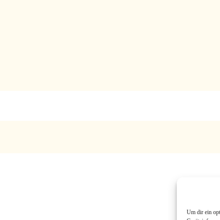
Um dir ein op