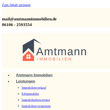
Zum Inhalt springen
mail@amtmannimmobilien.de
06106 - 2593554
Amtmann Immobilien
Leistungen
Immobilienverkauf
Erbimmobilie
Immobilienbewertung
Immobilienvermietung